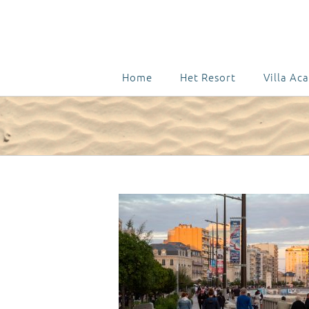
Home
Het Resort
Villa Aca