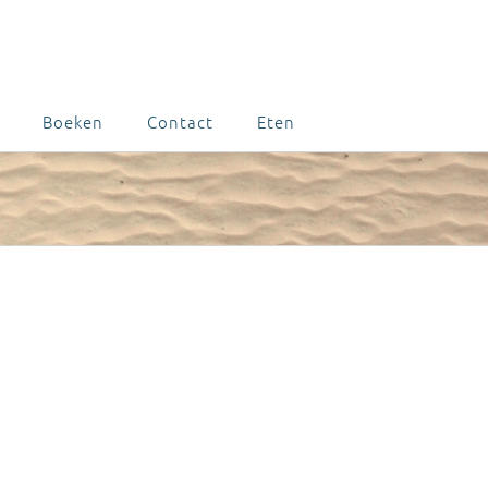
Boeken
Contact
Eten