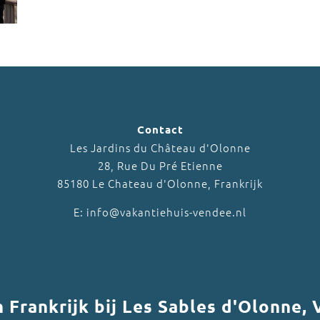
Contact
Les Jardins du Château d'Olonne
28, Rue Du Pré Etienne
85180 Le Chateau d'Olonne, Frankrijk
E: info@vakantiehuis-vendee.nl
in Frankrijk bij Les Sables d'Olonne,