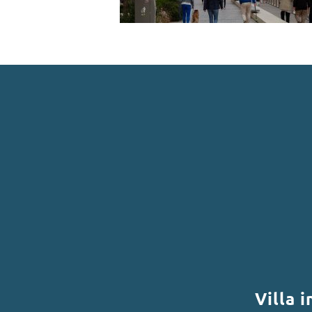
Villa 