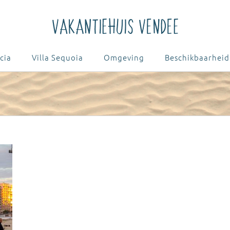
cia
Villa Sequoia
Omgeving
Beschikbaarheid