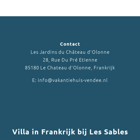
Contact
Les Jardins du Château d'Olonne
28, Rue Du Pré Etienne
85180 Le Chateau d'Olonne, Frankrijk
E: info@vakantiehuis-vendee.nl
Villa in Frankrijk bij Les Sables