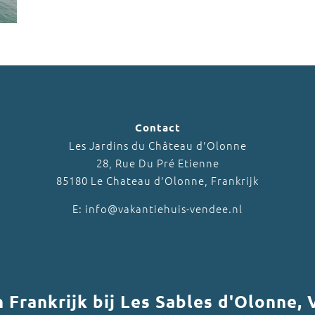
Contact
Les Jardins du Château d'Olonne
28, Rue Du Pré Etienne
85180 Le Chateau d'Olonne, Frankrijk
E: info@vakantiehuis-vendee.nl
in Frankrijk bij Les Sables d'Olonne,