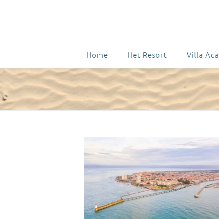
Home
Het Resort
Villa Aca