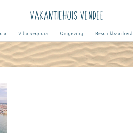
cia
Villa Sequoia
Omgeving
Beschikbaarheid