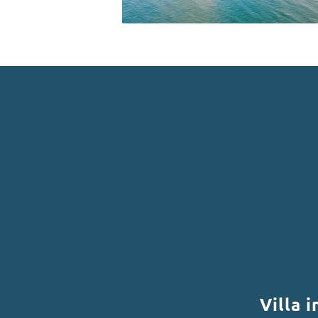
Villa 