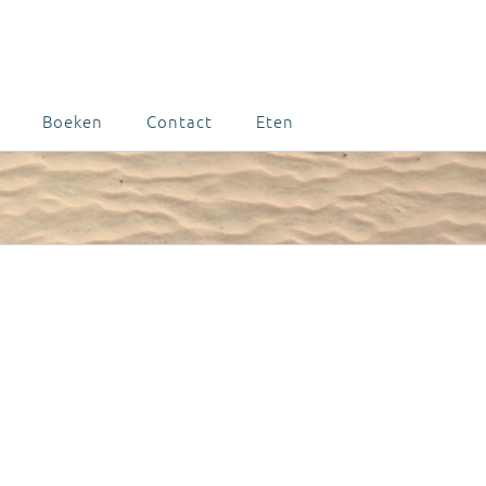
Boeken
Contact
Eten