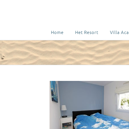
Home
Het Resort
Villa Aca