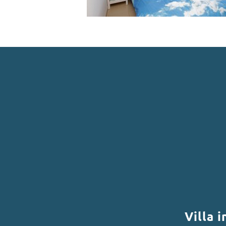
Villa 