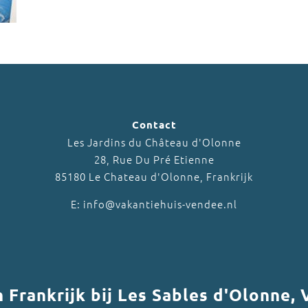
Contact
Les Jardins du Château d'Olonne
28, Rue Du Pré Etienne
85180 Le Chateau d'Olonne, Frankrijk
E: info@vakantiehuis-vendee.nl
in Frankrijk bij Les Sables d'Olonne,