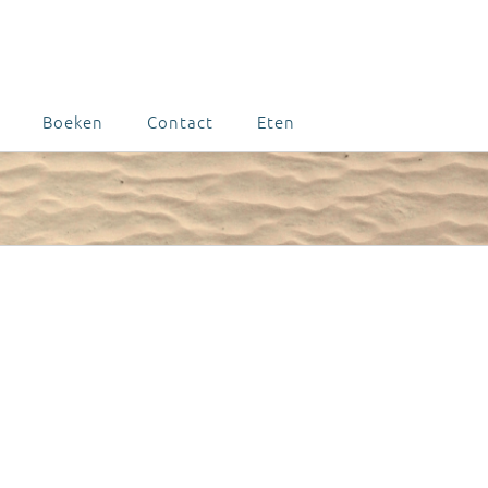
Boeken
Contact
Eten