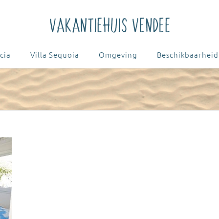
cia
Villa Sequoia
Omgeving
Beschikbaarheid