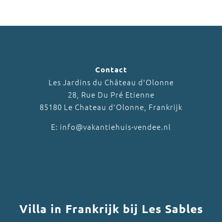
Contact
Les Jardins du Château d'Olonne
28, Rue Du Pré Etienne
85180 Le Chateau d'Olonne, Frankrijk
E: info@vakantiehuis-vendee.nl
Villa in Frankrijk bij Les Sables