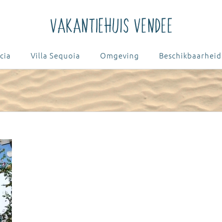
cia
Villa Sequoia
Omgeving
Beschikbaarheid