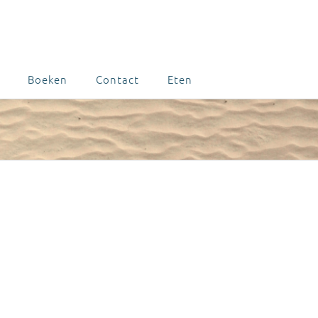
Boeken
Contact
Eten