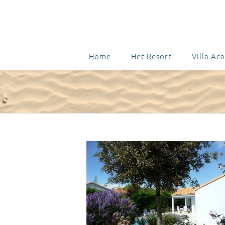
Home
Het Resort
Villa Aca