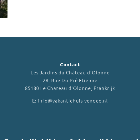
Contact
Les Jardins du Château d'Olonne
28, Rue Du Pré Etienne
85180 Le Chateau d'Olonne, Frankrijk
E: info@vakantiehuis-vendee.nl